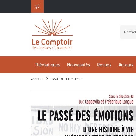
Thématiques
Nouveautés
Revues
Auteurs
ACCUEIL
PASSÉ DES ÉMOTIONS