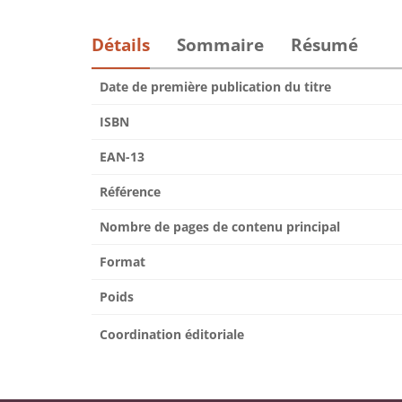
Détails
Sommaire
Résumé
Date de première publication du titre
ISBN
EAN-13
Référence
Nombre de pages de contenu principal
Format
Poids
Coordination éditoriale