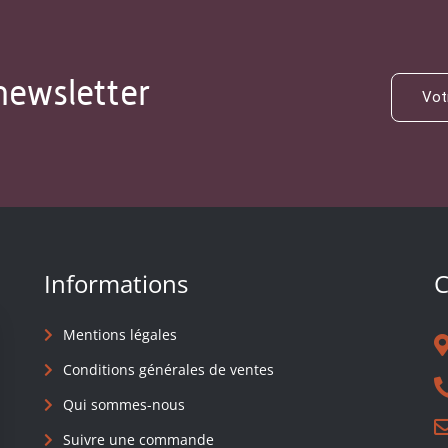
newsletter
Informations
C
Mentions légales
Conditions générales de ventes
Qui sommes-nous
Suivre une commande