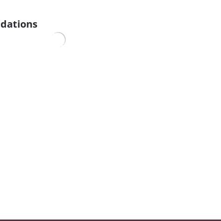
dations