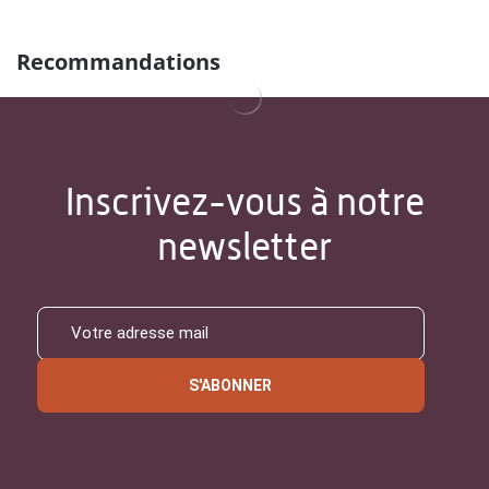
Recommandations
Inscrivez-vous à notre
newsletter
S'ABONNER