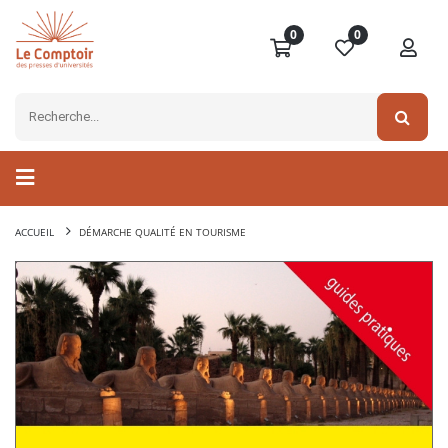
0
0
ACCUEIL
DÉMARCHE QUALITÉ EN TOURISME