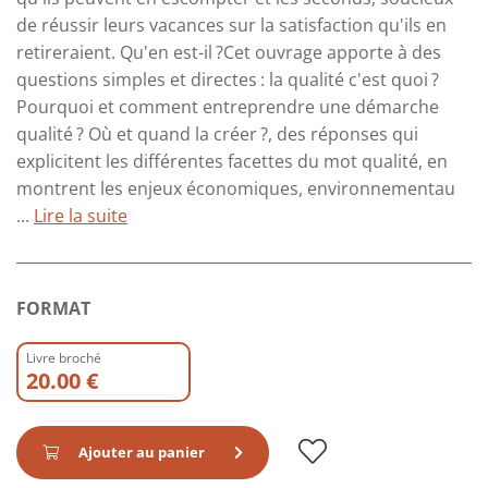
de réussir leurs vacances sur la satisfaction qu'ils en
retireraient. Qu'en est-il ?Cet ouvrage apporte à des
questions simples et directes : la qualité c'est quoi ?
Pourquoi et comment entreprendre une démarche
qualité ? Où et quand la créer ?, des réponses qui
explicitent les différentes facettes du mot qualité, en
montrent les enjeux économiques, environnementau
...
Lire la suite
FORMAT
Livre broché
20.00 €
Ajouter au panier