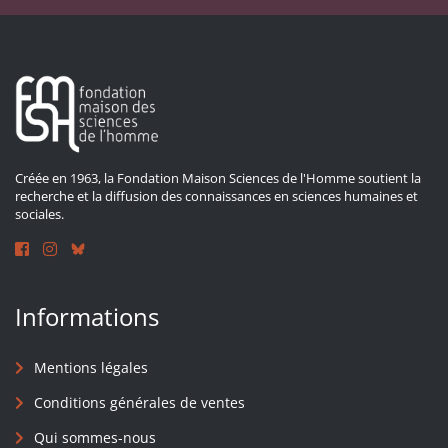
Créée en 1963, la Fondation Maison Sciences de l'Homme soutient la
recherche et la diffusion des connaissances en sciences humaines et
sociales.
Informations
Mentions légales
Conditions générales de ventes
Qui sommes-nous