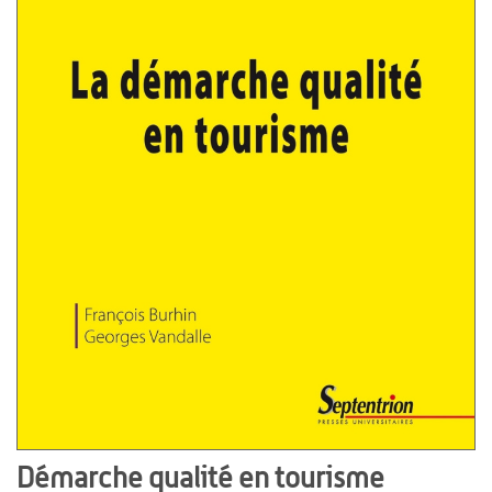
Démarche qualité en tourisme