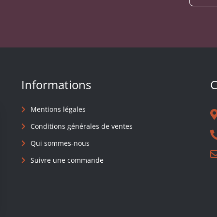
Informations
C
Mentions légales
Conditions générales de ventes
Qui sommes-nous
Suivre une commande