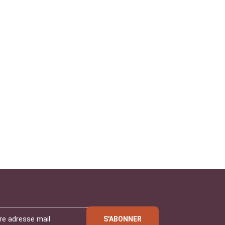
S'ABONNER