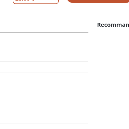
Recomman