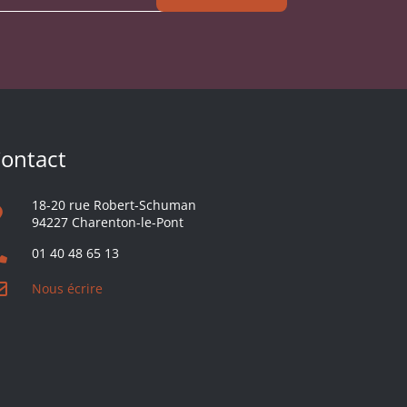
ontact
18-20 rue Robert-Schuman
94227 Charenton-le-Pont
01 40 48 65 13
Nous écrire