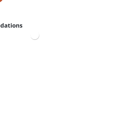
dations