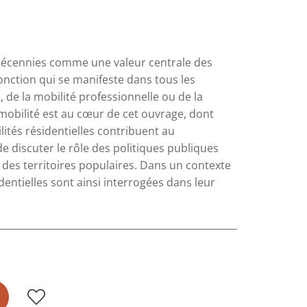
 décennies comme une valeur centrale des
jonction qui se manifeste dans tous les
 de la mobilité professionnelle ou de la
 mobilité est au cœur de cet ouvrage, dont
lités résidentielles contribuent au
de discuter le rôle des politiques publiques
 des territoires populaires. Dans un contexte
identielles sont ainsi interrogées dans leur