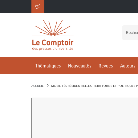
Thématiques
Nouveautés
Revues
Auteurs
ACCUEIL
MOBILITÉS RÉSIDENTIELLES, TERRITOIRES ET POLITIQUES 