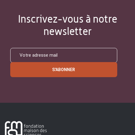
Inscrivez-vous à notre
newsletter
S'ABONNER