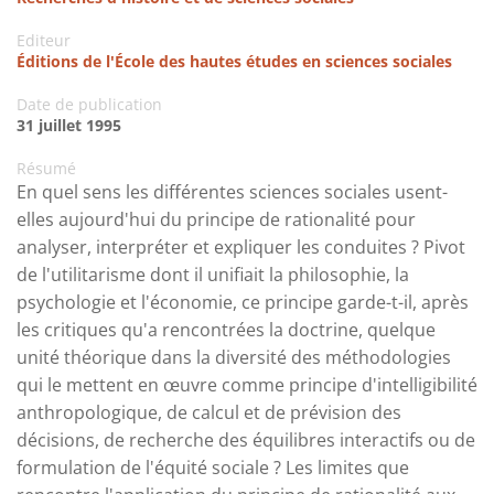
Editeur
Éditions de l'École des hautes études en sciences sociales
Date de publication
31 juillet 1995
Résumé
En quel sens les différentes sciences sociales usent-
elles aujourd'hui du principe de rationalité pour
analyser, interpréter et expliquer les conduites ? Pivot
de l'utilitarisme dont il unifiait la philosophie, la
psychologie et l'économie, ce principe garde-t-il, après
les critiques qu'a rencontrées la doctrine, quelque
unité théorique dans la diversité des méthodologies
qui le mettent en œuvre comme principe d'intelligibilité
anthropologique, de calcul et de prévision des
décisions, de recherche des équilibres interactifs ou de
formulation de l'équité sociale ? Les limites que