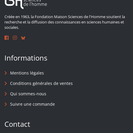
Créée en 1963, la Fondation Maison Sciences de l'Homme soutient la
recherche et la diffusion des connaissances en sciences humaines et
sociales.
Informations
Mentions légales
Conditions générales de ventes
Qui sommes-nous
Suivre une commande
Contact