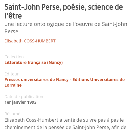
Saint-John Perse, poésie, science de
l'être
une lecture ontologique de l'oeuvre de Saint-John
Perse
Elisabeth COSS-HUMBERT
Collection
Littérature française (Nancy)
Editeur
Presses universitaires de Nancy - Editions Universitaires de
Lorraine
Date de publication
1er janvier 1993
Résumé
Elisabeth Coss-Humbert a tenté de suivre pas à pas le
cheminement de la pensée de Saint-John Perse, afin de