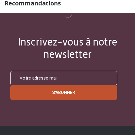
Recommandations
Inscrivez-vous à notre
newsletter
S'ABONNER