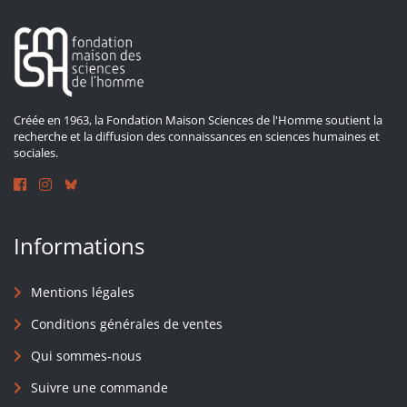
Créée en 1963, la Fondation Maison Sciences de l'Homme soutient la
recherche et la diffusion des connaissances en sciences humaines et
sociales.
Informations
Mentions légales
Conditions générales de ventes
Qui sommes-nous
Suivre une commande