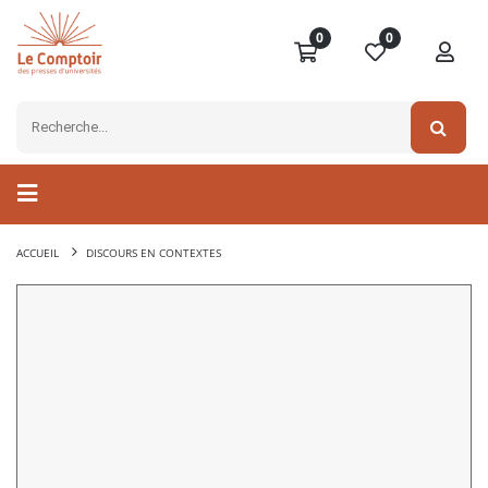
0
0
ACCUEIL
DISCOURS EN CONTEXTES