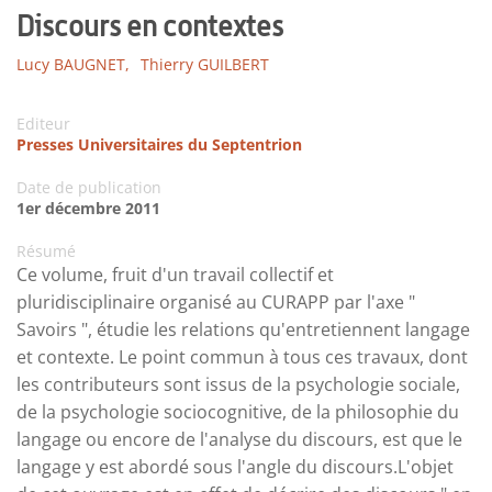
Discours en contextes
Lucy BAUGNET,
Thierry GUILBERT
Editeur
Presses Universitaires du Septentrion
Date de publication
1er décembre 2011
Résumé
Ce volume, fruit d'un travail collectif et
pluridisciplinaire organisé au CURAPP par l'axe "
Savoirs ", étudie les relations qu'entretiennent langage
et contexte. Le point commun à tous ces travaux, dont
les contributeurs sont issus de la psychologie sociale,
de la psychologie sociocognitive, de la philosophie du
langage ou encore de l'analyse du discours, est que le
langage y est abordé sous l'angle du discours.L'objet