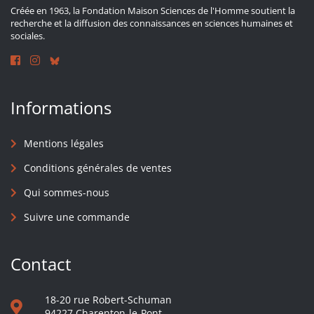
Créée en 1963, la Fondation Maison Sciences de l'Homme soutient la
recherche et la diffusion des connaissances en sciences humaines et
sociales.
Informations
Mentions légales
Conditions générales de ventes
Qui sommes-nous
Suivre une commande
Contact
18-20 rue Robert-Schuman
94227 Charenton-le-Pont