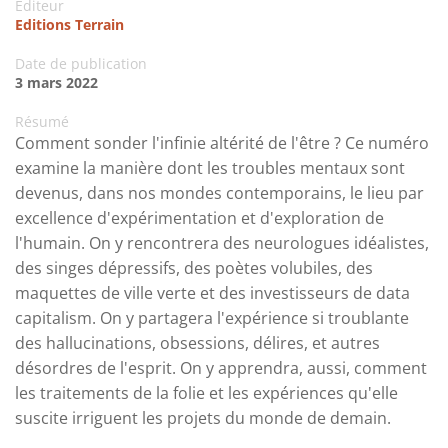
Editeur
Editions Terrain
Date de publication
3 mars 2022
Résumé
Comment sonder l'infinie altérité de l'être ? Ce numéro
examine la manière dont les troubles mentaux sont
devenus, dans nos mondes contemporains, le lieu par
excellence d'expérimentation et d'exploration de
l'humain. On y rencontrera des neurologues idéalistes,
des singes dépressifs, des poètes volubiles, des
maquettes de ville verte et des investisseurs de data
capitalism. On y partagera l'expérience si troublante
des hallucinations, obsessions, délires, et autres
désordres de l'esprit. On y apprendra, aussi, comment
les traitements de la folie et les expériences qu'elle
suscite irriguent les projets du monde de demain.