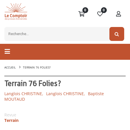
0
0
ACCUEIL
TERRAIN 76 FOLIES?
Terrain 76 Folies?
Langlois CHRISTINE,
Langlois CHRISTINE,
Baptiste
MOUTAUD
Revue
Terrain