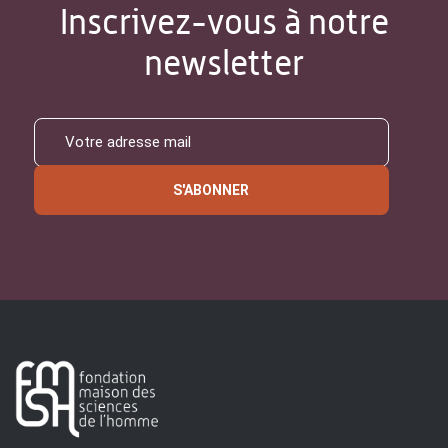
Inscrivez-vous à notre
newsletter
S'ABONNER