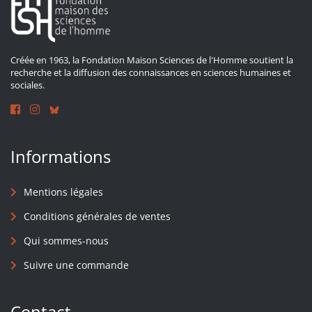
Créée en 1963, la Fondation Maison Sciences de l'Homme soutient la
recherche et la diffusion des connaissances en sciences humaines et
sociales.
Informations
Mentions légales
Conditions générales de ventes
Qui sommes-nous
Suivre une commande
Contact