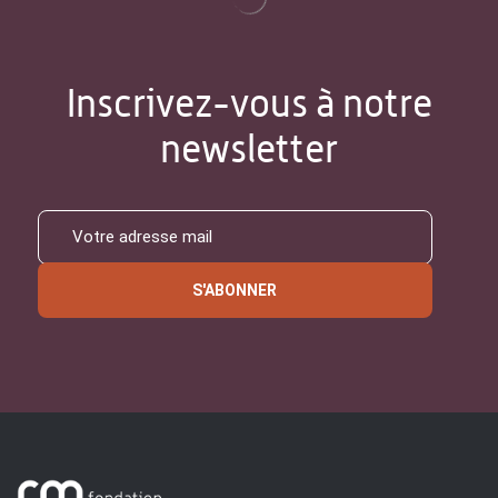
Inscrivez-vous à notre
newsletter
S'ABONNER