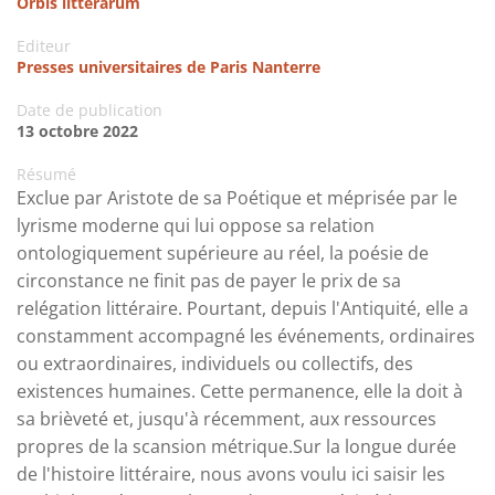
Orbis litterarum
Editeur
Presses universitaires de Paris Nanterre
Date de publication
13 octobre 2022
Résumé
Exclue par Aristote de sa Poétique et méprisée par le
lyrisme moderne qui lui oppose sa relation
ontologiquement supérieure au réel, la poésie de
circonstance ne finit pas de payer le prix de sa
relégation littéraire. Pourtant, depuis l'Antiquité, elle a
constamment accompagné les événements, ordinaires
ou extraordinaires, individuels ou collectifs, des
existences humaines. Cette permanence, elle la doit à
sa brièveté et, jusqu'à récemment, aux ressources
propres de la scansion métrique.Sur la longue durée
de l'histoire littéraire, nous avons voulu ici saisir les