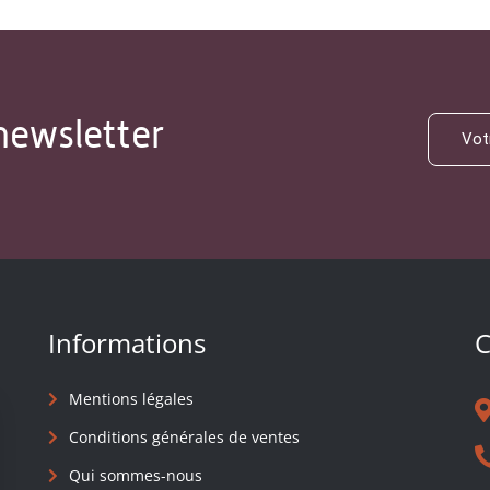
newsletter
Informations
C
Mentions légales
Conditions générales de ventes
Qui sommes-nous