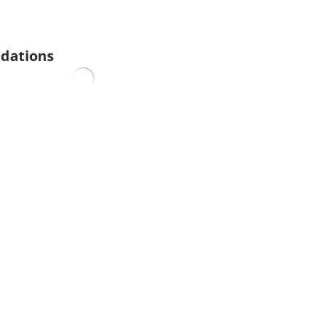
dations