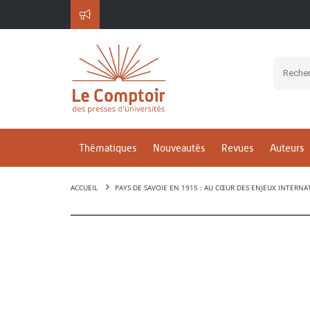
Thématiques
Nouveautés
Revues
Auteurs
ACCUEIL
PAYS DE SAVOIE EN 1915 : AU CŒUR DES ENJEUX INTERN