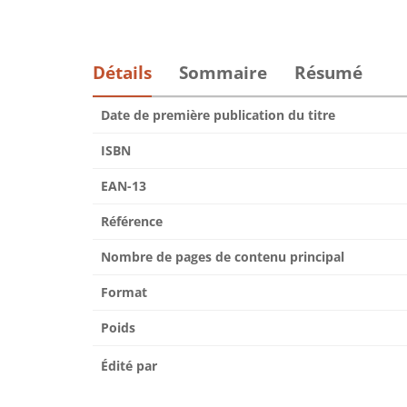
Détails
Sommaire
Résumé
Date de première publication du titre
ISBN
EAN-13
Référence
Nombre de pages de contenu principal
Format
Poids
Édité par