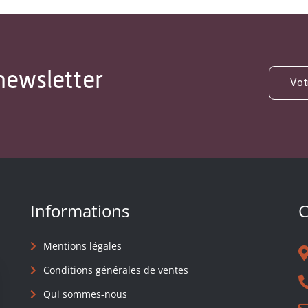
newsletter
Informations
C
Mentions légales
Conditions générales de ventes
Qui sommes-nous