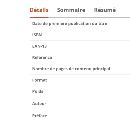
Détails
Sommaire
Résumé
Date de première publication du titre
ISBN
EAN-13
Référence
Nombre de pages de contenu principal
Format
Poids
Auteur
Préface