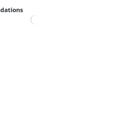
dations