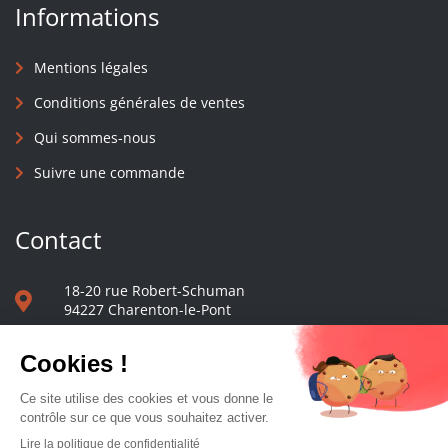
Informations
Mentions légales
Conditions générales de ventes
Qui sommes-nous
Suivre une commande
Contact
18-20 rue Robert-Schuman
94227 Charenton-le-Pont
01 40 48 65 13
Nous écrire