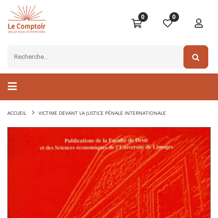
0
0
ACCUEIL
VICTIME DEVANT LA JUSTICE PÉNALE INTERNATIONALE