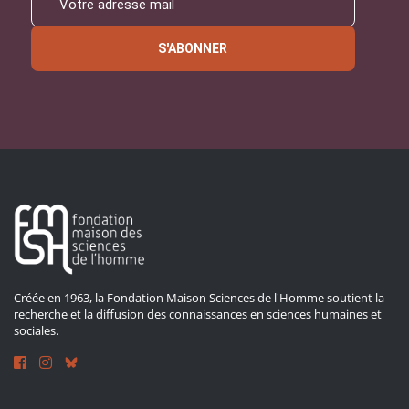
S'ABONNER
Créée en 1963, la Fondation Maison Sciences de l'Homme soutient la
recherche et la diffusion des connaissances en sciences humaines et
sociales.