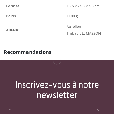
Format
15.5 x 24.0 x 4.0 cm
Poids
1188 g
Aurélien-
Auteur
Thibault LEMASSON
Recommandations
Inscrivez-vous à notre
newsletter