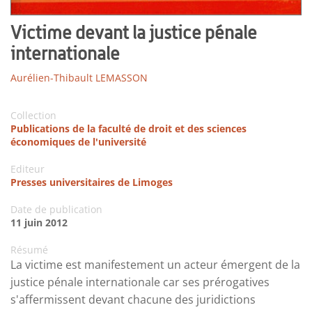
Victime devant la justice pénale
internationale
Aurélien-Thibault LEMASSON
Collection
Publications de la faculté de droit et des sciences
économiques de l'université
Editeur
Presses universitaires de Limoges
Date de publication
11 juin 2012
Résumé
La victime est manifestement un acteur émergent de la
justice pénale internationale car ses prérogatives
s'affermissent devant chacune des juridictions