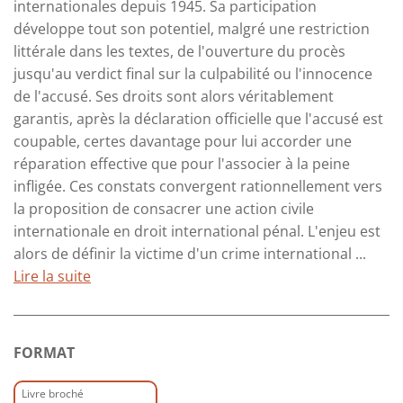
internationales depuis 1945. Sa participation
développe tout son potentiel, malgré une restriction
littérale dans les textes, de l'ouverture du procès
jusqu'au verdict final sur la culpabilité ou l'innocence
de l'accusé. Ses droits sont alors véritablement
garantis, après la déclaration officielle que l'accusé est
coupable, certes davantage pour lui accorder une
réparation effective que pour l'associer à la peine
infligée. Ces constats convergent rationnellement vers
la proposition de consacrer une action civile
internationale en droit international pénal. L'enjeu est
alors de définir la victime d'un crime international ...
Lire la suite
FORMAT
Livre broché