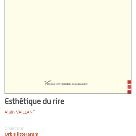
Esthétique du rire
Alain VAILLANT
Collection
Orbis litterarum