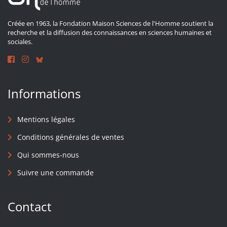
Créée en 1963, la Fondation Maison Sciences de l'Homme soutient la
recherche et la diffusion des connaissances en sciences humaines et
sociales.
Informations
Mentions légales
Conditions générales de ventes
Qui sommes-nous
Suivre une commande
Contact