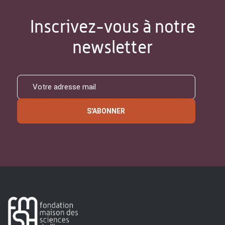
Inscrivez-vous à notre
newsletter
S'ABONNER