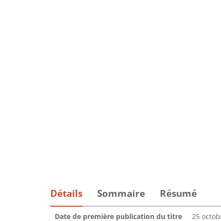
Détails
Sommaire
Résumé
Date de première publication du titre
25 octob