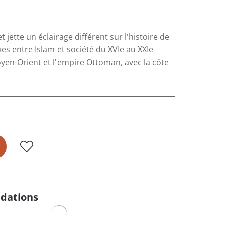
jette un éclairage différent sur l'histoire de
es entre Islam et société du XVIe au XXIe
oyen-Orient et l'empire Ottoman, avec la côte
dations