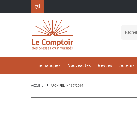
Thématiques
Nouveautés
Revues
Auteurs
ACCUEIL
ARCHIPEL, N° 87/2014