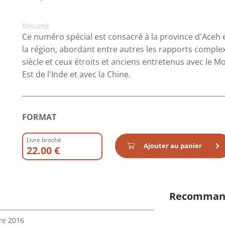
Résumé
Ce numéro spécial est consacré à la province d'Aceh et 
la région, abordant entre autres les rapports complex
siècle et ceux étroits et anciens entretenus avec le M
Est de l'Inde et avec la Chine.
FORMAT
Livre broché
Ajouter au panier
22.00 €
Recomman
re 2016