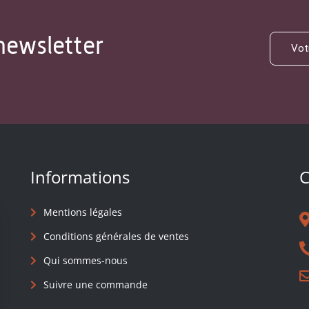
newsletter
Informations
C
Mentions légales
Conditions générales de ventes
Qui sommes-nous
Suivre une commande