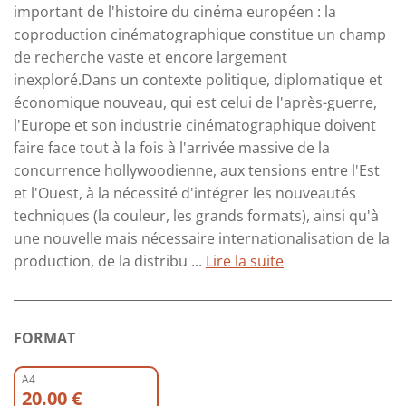
important de l'histoire du cinéma européen : la
coproduction cinématographique constitue un champ
de recherche vaste et encore largement
inexploré.Dans un contexte politique, diplomatique et
économique nouveau, qui est celui de l'après-guerre,
l'Europe et son industrie cinématographique doivent
faire face tout à la fois à l'arrivée massive de la
concurrence hollywoodienne, aux tensions entre l'Est
et l'Ouest, à la nécessité d'intégrer les nouveautés
techniques (la couleur, les grands formats), ainsi qu'à
une nouvelle mais nécessaire internationalisation de la
production, de la distribu ...
Lire la suite
FORMAT
A4
20.00 €