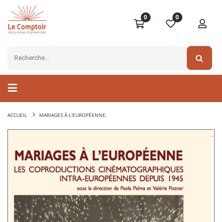
0
0
ACCUEIL
MARIAGES À L'EUROPÉENNE.