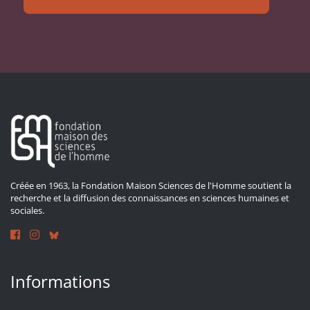
Créée en 1963, la Fondation Maison Sciences de l'Homme soutient la
recherche et la diffusion des connaissances en sciences humaines et
sociales.
Informations