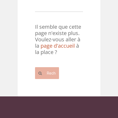
Il semble que cette
page n'existe plus.
Voulez-vous aller à
la
page d'accueil
à
la place ?