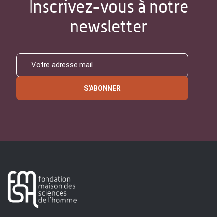
Inscrivez-vous à notre
newsletter
S'ABONNER