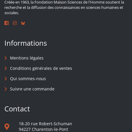
Créée en 1963, la Fondation Maison Sciences de l'Homme soutient la
recherche et la diffusion des connaissances en sciences humaines et
sociales.
Informations
Mentions légales
Conditions générales de ventes
Qui sommes-nous
Suivre une commande
Contact
18-20 rue Robert-Schuman
94227 Charenton-le-Pont