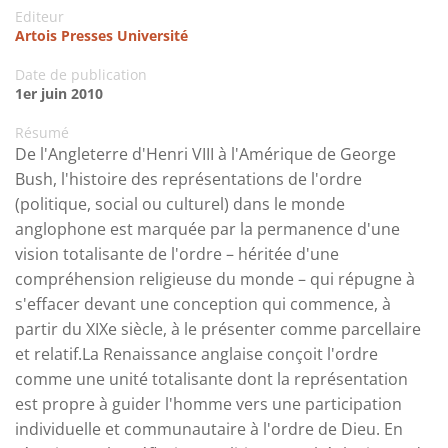
Editeur
Artois Presses Université
Date de publication
1er juin 2010
Résumé
De l'Angleterre d'Henri VIII à l'Amérique de George
Bush, l'histoire des représentations de l'ordre
(politique, social ou culturel) dans le monde
anglophone est marquée par la permanence d'une
vision totalisante de l'ordre – héritée d'une
compréhension religieuse du monde – qui répugne à
s'effacer devant une conception qui commence, à
partir du XIXe siècle, à le présenter comme parcellaire
et relatif.La Renaissance anglaise conçoit l'ordre
comme une unité totalisante dont la représentation
est propre à guider l'homme vers une participation
individuelle et communautaire à l'ordre de Dieu. En