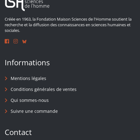
Créée en 1963, la Fondation Maison Sciences de l'Homme soutient la
recherche et la diffusion des connaissances en sciences humaines et
sociales.
Informations
Mentions légales
Conditions générales de ventes
Qui sommes-nous
Suivre une commande
Contact