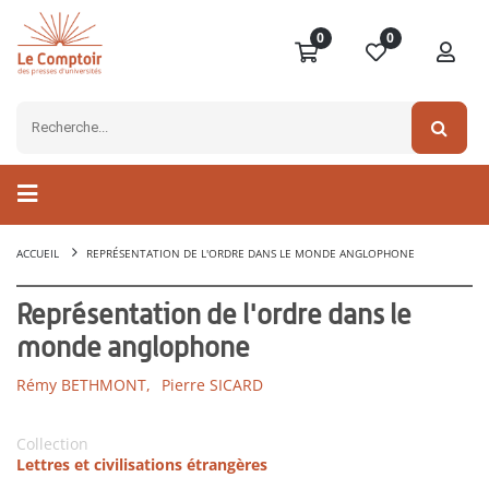
0
0
ACCUEIL
REPRÉSENTATION DE L'ORDRE DANS LE MONDE ANGLOPHONE
Représentation de l'ordre dans le
monde anglophone
Rémy BETHMONT,
Pierre SICARD
Collection
Lettres et civilisations étrangères