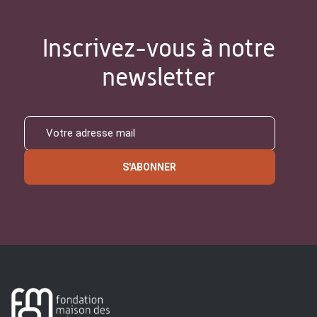
Inscrivez-vous à notre
newsletter
S'ABONNER