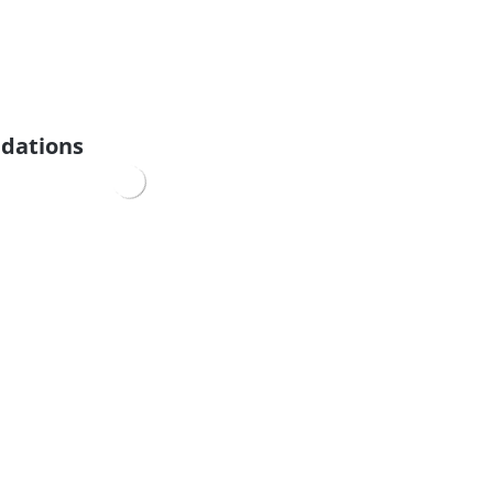
dations