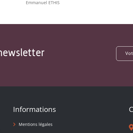
Emmanuel ETHIS
newsletter
Informations
C
Mentions légales