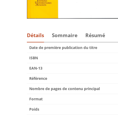
Détails
Sommaire
Résumé
Date de première publication du titre
ISBN
EAN-13
Référence
Nombre de pages de contenu principal
Format
Poids