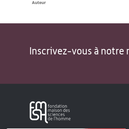
Auteur
Inscrivez-vous à notre 