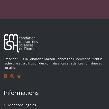
Créée en 1963, la Fondation Maison Sciences de l'Homme soutient la
recherche et la diffusion des connaissances en sciences humaines et
sociales.
Informations
Mentions légales