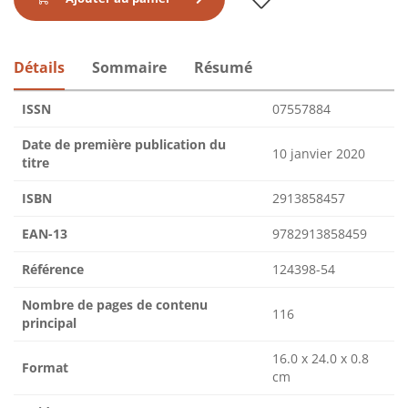
Détails
Sommaire
Résumé
ISSN
07557884
Date de première publication du
10 janvier 2020
titre
ISBN
2913858457
EAN-13
9782913858459
Référence
124398-54
Nombre de pages de contenu
116
principal
16.0 x 24.0 x 0.8
Format
cm