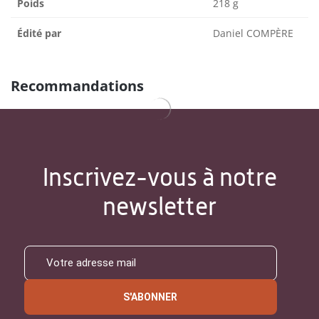
Poids
218 g
Édité par
Daniel COMPÈRE
Recommandations
Inscrivez-vous à notre
newsletter
S'ABONNER