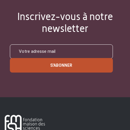
Inscrivez-vous à notre
newsletter
S'ABONNER