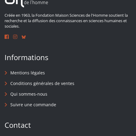
Créée en 1963, la Fondation Maison Sciences de l'Homme soutient la
recherche et la diffusion des connaissances en sciences humaines et
sociales.
Informations
Mentions légales
Conditions générales de ventes
Qui sommes-nous
Suivre une commande
Contact