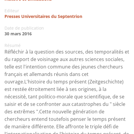
Editeur
Presses Universitaires du Septentrion
Date de publication
30 mars 2016
Résumé
Réfléchir à la question des sources, des temporalités et
du rapport de voisinage aux autres sciences sociales,
telle est l'intention commune des jeunes chercheurs
français et allemands réunis dans cet
ouvrage.L'histoire du temps présent (Zeitgeschichte)
est restée étroitement liée à ses origines, à la
nécessité, tant politico-morale que scientifique, de se
saisir et de se confronter aux catastrophes du " siècle
des extrêmes ".Cette nouvelle génération de
chercheurs entend toutefois penser le temps présent
de manière différente. Elle affronte le triple défi de