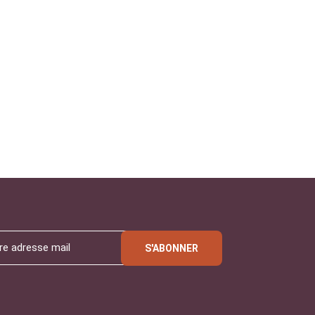
S'ABONNER