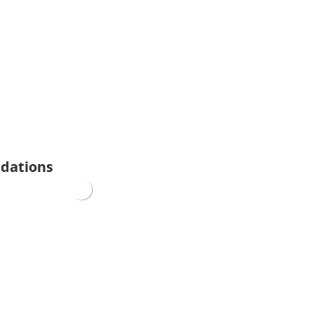
dations