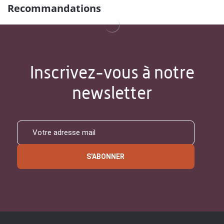
Recommandations
Inscrivez-vous à notre
newsletter
S'ABONNER