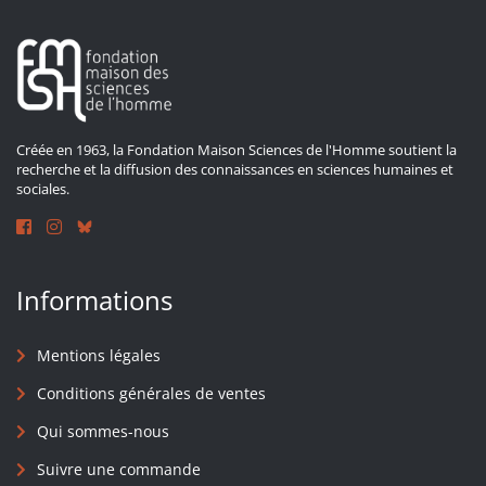
Créée en 1963, la Fondation Maison Sciences de l'Homme soutient la
recherche et la diffusion des connaissances en sciences humaines et
sociales.
Informations
Mentions légales
Conditions générales de ventes
Qui sommes-nous
Suivre une commande