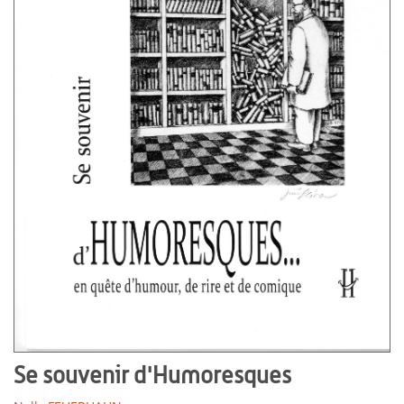
Se souvenir d'Humoresques