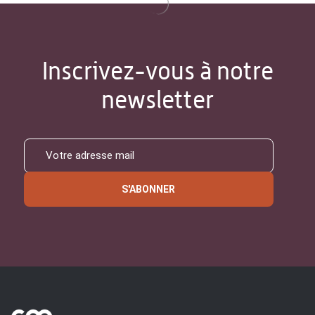
Inscrivez-vous à notre
newsletter
S'ABONNER