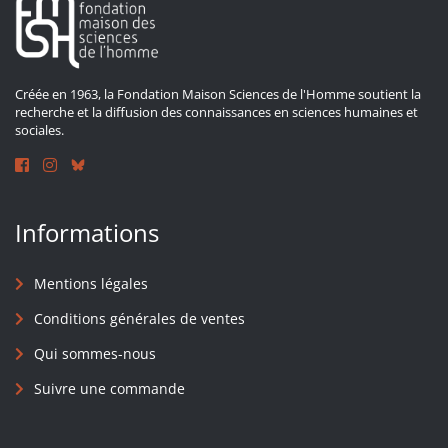
Créée en 1963, la Fondation Maison Sciences de l'Homme soutient la
recherche et la diffusion des connaissances en sciences humaines et
sociales.
Informations
Mentions légales
Conditions générales de ventes
Qui sommes-nous
Suivre une commande