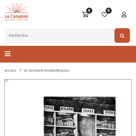
0
0
ACCUEIL
SE SOUVENIR D'HUMORESQUES