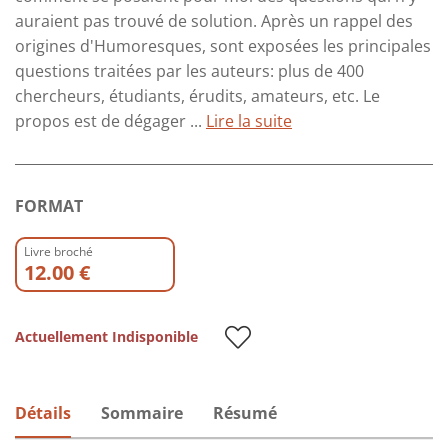
auraient pas trouvé de solution. Après un rappel des
origines d'Humoresques, sont exposées les principales
questions traitées par les auteurs: plus de 400
chercheurs, étudiants, érudits, amateurs, etc. Le
propos est de dégager ...
Lire la suite
FORMAT
Livre broché
12.00 €
Actuellement Indisponible
Détails
Sommaire
Résumé