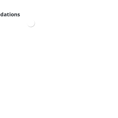
dations