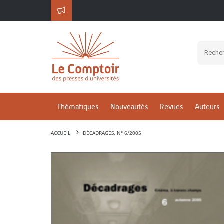
Thématiques
Nouveautés
Revues
Auteurs
ACCUEIL
DÉCADRAGES, N° 6/2005