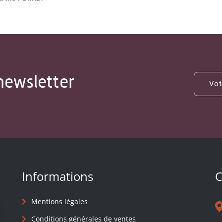
newsletter
Informations
C
Mentions légales
Conditions générales de ventes