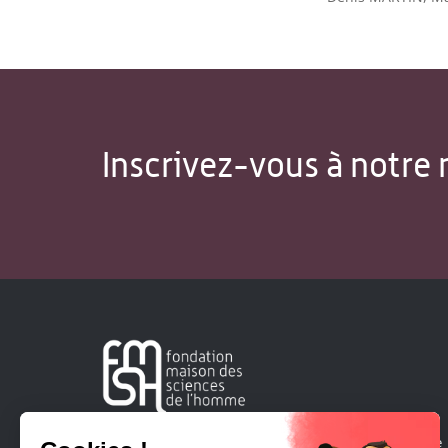
Inscrivez-vous à notre 
Créée en 1963, la Fondation Maison Sciences de l'Homme