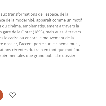
 aux transformations de l'espace, de la
ience de la modernité, apparaît comme un motif
ps du cinéma, emblématiquement à travers la
 gare de la Ciotat (1895), mais aussi à travers
s le cadre ou encore le mouvement de la
ce dossier, l'accent porte sur le cinéma muet,
ations récentes du train en tant que motif ou
expérimentales que grand public.Le dossier