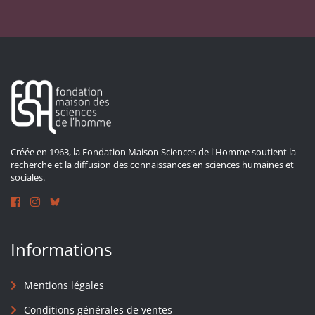
Créée en 1963, la Fondation Maison Sciences de l'Homme soutient la
recherche et la diffusion des connaissances en sciences humaines et
sociales.
Informations
Mentions légales
Conditions générales de ventes