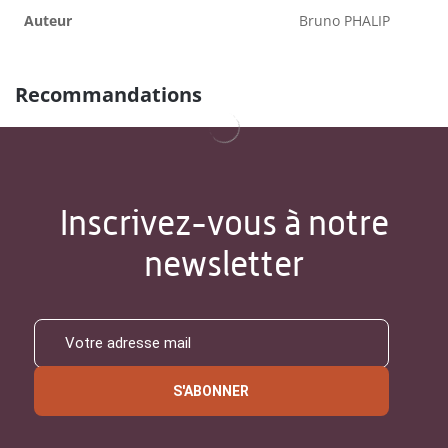
Auteur
Bruno PHALIP
Recommandations
Inscrivez-vous à notre
newsletter
S'ABONNER