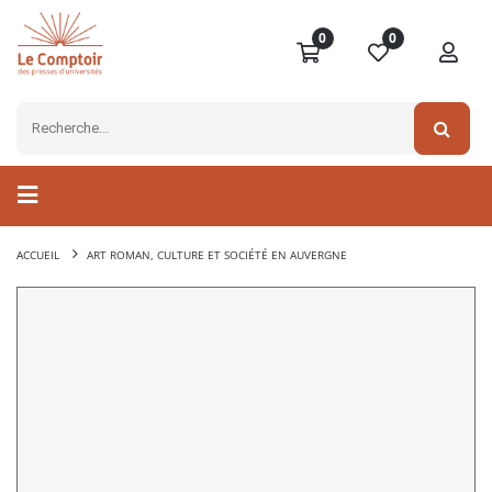
0
0
ACCUEIL
ART ROMAN, CULTURE ET SOCIÉTÉ EN AUVERGNE