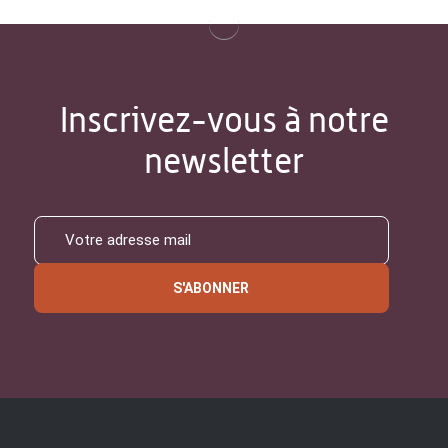
Inscrivez-vous à notre
newsletter
S'ABONNER