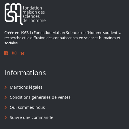
Créée en 1963, la Fondation Maison Sciences de l'Homme soutient la
recherche et la diffusion des connaissances en sciences humaines et
sociales.
Informations
Mentions légales
Conditions générales de ventes
Qui sommes-nous
Suivre une commande