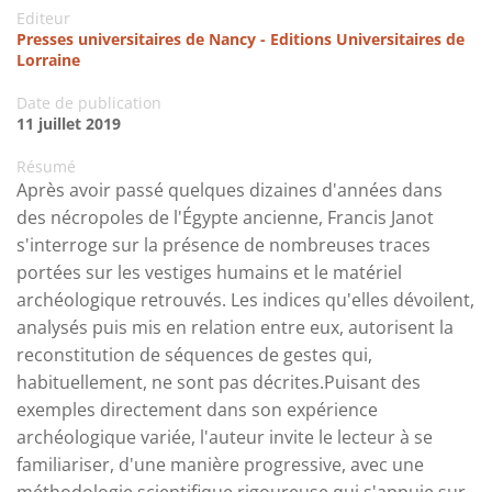
Editeur
Presses universitaires de Nancy - Editions Universitaires de
Lorraine
Date de publication
11 juillet 2019
Résumé
Après avoir passé quelques dizaines d'années dans
des nécropoles de l'Égypte ancienne, Francis Janot
s'interroge sur la présence de nombreuses traces
portées sur les vestiges humains et le matériel
archéologique retrouvés. Les indices qu'elles dévoilent,
analysés puis mis en relation entre eux, autorisent la
reconstitution de séquences de gestes qui,
habituellement, ne sont pas décrites.Puisant des
exemples directement dans son expérience
archéologique variée, l'auteur invite le lecteur à se
familiariser, d'une manière progressive, avec une