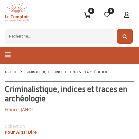
0
0
ACCUEIL
CRIMINALISTIQUE, INDICES ET TRACES EN ARCHÉOLOGIE
Criminalistique, indices et traces en
archéologie
Francis JANOT
Collection
Pour Ainsi Dire