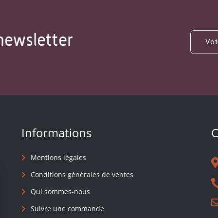
newsletter
Informations
C
Mentions légales
Conditions générales de ventes
Qui sommes-nous
Suivre une commande