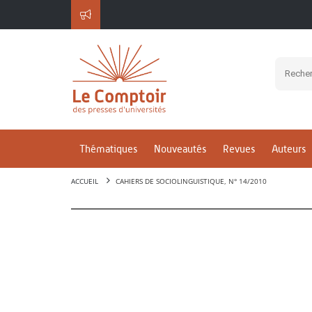
Thématiques
Nouveautés
Revues
Auteurs
ACCUEIL
CAHIERS DE SOCIOLINGUISTIQUE, N° 14/2010