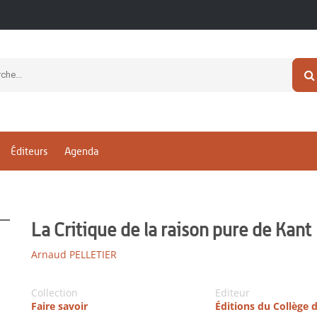
Éditeurs
Agenda
La Critique de la raison pure de Kant
Arnaud PELLETIER
Collection
Editeur
Faire savoir
Éditions du Collège 