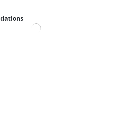
dations