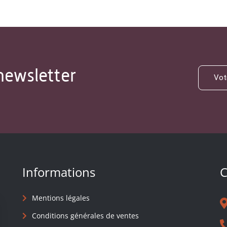
newsletter
Informations
C
Mentions légales
Conditions générales de ventes