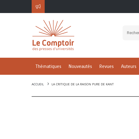
Thématiques
Nouveautés
Revues
Auteurs
ACCUEIL
LA CRITIQUE DE LA RAISON PURE DE KANT