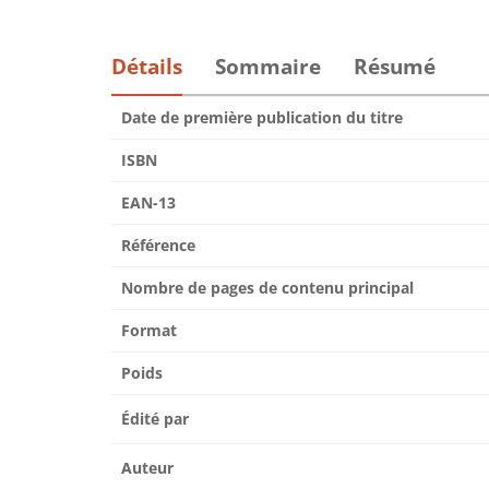
Détails
Sommaire
Résumé
Date de première publication du titre
ISBN
EAN-13
Référence
Nombre de pages de contenu principal
Format
Poids
Édité par
Auteur