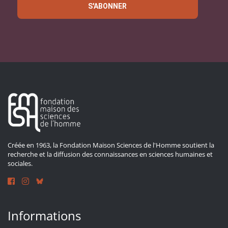
S'ABONNER
Créée en 1963, la Fondation Maison Sciences de l'Homme soutient la
recherche et la diffusion des connaissances en sciences humaines et
sociales.
Informations