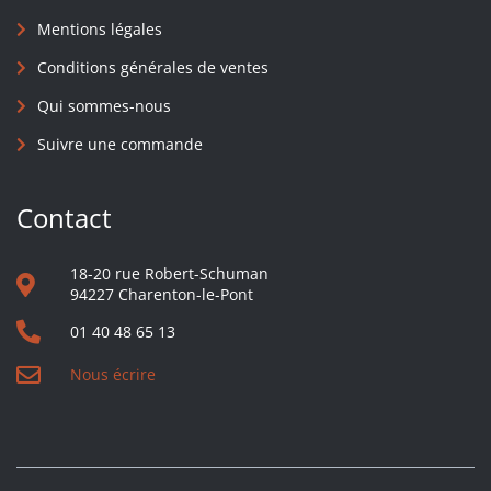
Mentions légales
Conditions générales de ventes
Qui sommes-nous
Suivre une commande
Contact
18-20 rue Robert-Schuman
94227 Charenton-le-Pont
01 40 48 65 13
Nous écrire