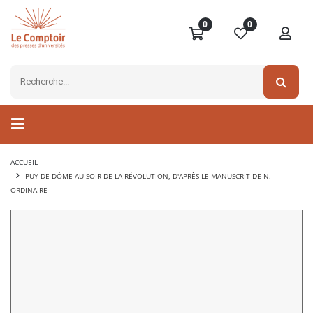
0
0
ACCUEIL
PUY-DE-DÔME AU SOIR DE LA RÉVOLUTION, D'APRÈS LE MANUSCRIT DE N.
ORDINAIRE