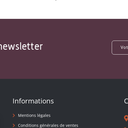
newsletter
Informations
C
Mentions légales
Conditions générales de ventes