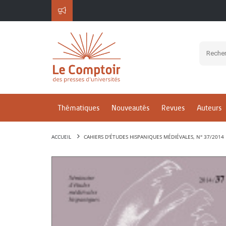
Thématiques
Nouveautés
Revues
Auteurs
ACCUEIL
CAHIERS D'ÉTUDES HISPANIQUES MÉDIÉVALES, N° 37/2014