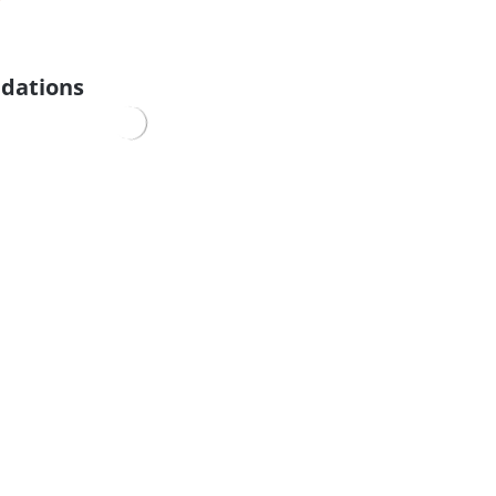
dations