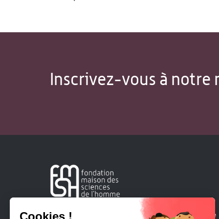
Inscrivez-vous à notre 
Créée en 1963, la Fondation Maison Sciences de l'Homme