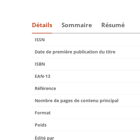
Détails
Sommaire
Résumé
ISSN
Date de première publication du titre
ISBN
EAN-13
Référence
Nombre de pages de contenu principal
Format
Poids
Édité par