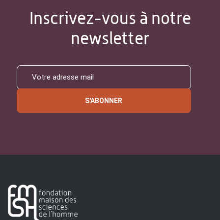
Inscrivez-vous à notre
newsletter
S'ABONNER