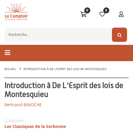
0
0
ACCUEIL
INTRODUCTION À DE L'ESPRIT DES LOIS DE MONTESQUIEU
Introduction à De L'Esprit des lois de
Montesquieu
Bertrand BINOCHE
Collection
Les Classiques de la Sorbonne