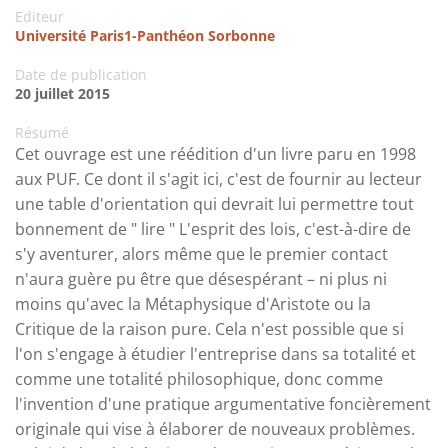
Editeur
Université Paris1-Panthéon Sorbonne
Date de publication
20 juillet 2015
Résumé
Cet ouvrage est une réédition d'un livre paru en 1998
aux PUF. Ce dont il s'agit ici, c'est de fournir au lecteur
une table d'orientation qui devrait lui permettre tout
bonnement de " lire " L'esprit des lois, c'est-à-dire de
s'y aventurer, alors même que le premier contact
n'aura guère pu être que désespérant – ni plus ni
moins qu'avec la Métaphysique d'Aristote ou la
Critique de la raison pure. Cela n'est possible que si
l'on s'engage à étudier l'entreprise dans sa totalité et
comme une totalité philosophique, donc comme
l'invention d'une pratique argumentative foncièrement
originale qui vise à élaborer de nouveaux problèmes.