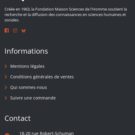
Créée en 1963, la Fondation Maison Sciences de l'Homme soutient la
recherche et la diffusion des connaissances en sciences humaines et
sociales.
Informations
Mentions légales
Conditions générales de ventes
Qui sommes-nous
Suivre une commande
Contact
18-20 rue Robert-Schuman