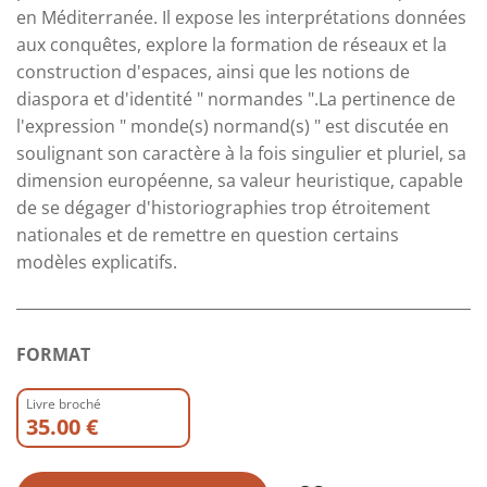
en Méditerranée. Il expose les interprétations données
aux conquêtes, explore la formation de réseaux et la
construction d'espaces, ainsi que les notions de
diaspora et d'identité " normandes ".La pertinence de
l'expression " monde(s) normand(s) " est discutée en
soulignant son caractère à la fois singulier et pluriel, sa
dimension européenne, sa valeur heuristique, capable
de se dégager d'historiographies trop étroitement
nationales et de remettre en question certains
modèles explicatifs.
FORMAT
Livre broché
35.00 €