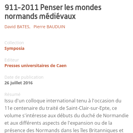
911-2011 Penser les mondes
normands médiévaux
David BATES,
Pierre BAUDUIN
Collection
Symposia
Editeur
Presses universitaires de Caen
Date de publication
26 juillet 2016
Résumé
Issu d'un colloque international tenu à l'occasion du
11e centenaire du traité de Saint-Clair-sur-Epte, ce
volume s'intéresse aux débuts du duché de Normandie
et aux différents aspects de l'expansion ou de la
présence des Normands dans les îles Britanniques et