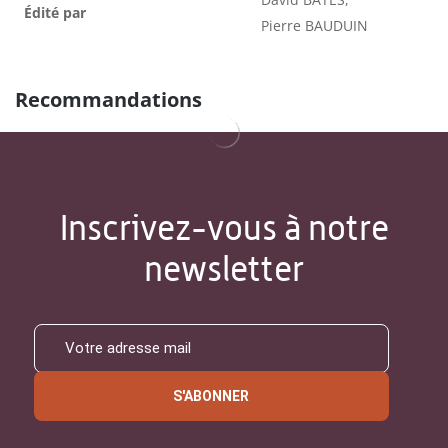
Édité par
Pierre BAUDUIN
Recommandations
Inscrivez-vous à notre
newsletter
S'ABONNER