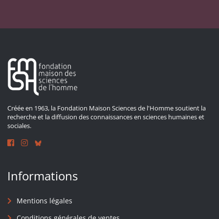
Créée en 1963, la Fondation Maison Sciences de l'Homme soutient la
recherche et la diffusion des connaissances en sciences humaines et
sociales.
Informations
Mentions légales
Conditions générales de ventes