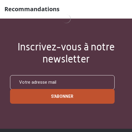
Recommandations
Inscrivez-vous à notre
newsletter
S'ABONNER