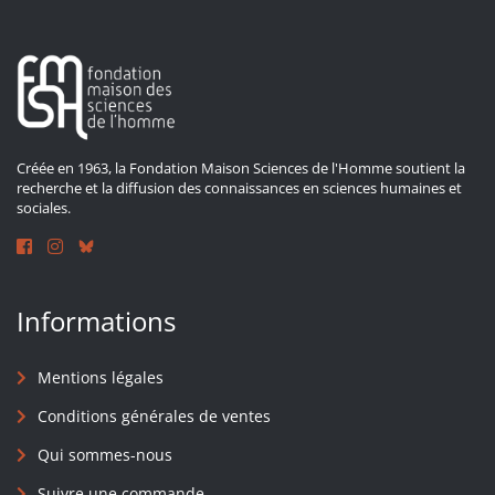
Créée en 1963, la Fondation Maison Sciences de l'Homme soutient la
recherche et la diffusion des connaissances en sciences humaines et
sociales.
Informations
Mentions légales
Conditions générales de ventes
Qui sommes-nous
Suivre une commande