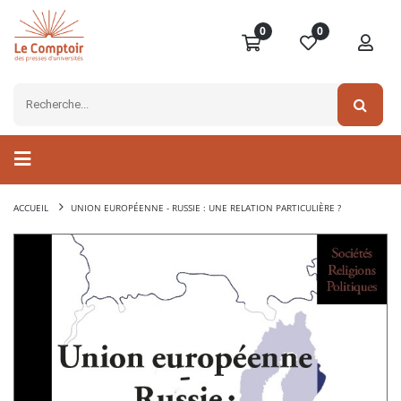
0
0
ACCUEIL
UNION EUROPÉENNE - RUSSIE : UNE RELATION PARTICULIÈRE ?