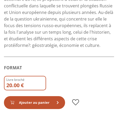
conflictuelle dans laquelle se trouvent plongées Russie
et Union européenne depuis plusieurs années. Au-delà
de la question ukrainienne, qui concentre sur elle le
focus des tensions russo-européennes, ils replacent à
la fois l'analyse sur un temps long, celui de l'historien,
et étudient les différents aspects de cette crise
protéiforme?: géostratégie, économie et culture.
FORMAT
Livre broché
20.00 €
Ajouter au panier