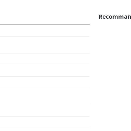
Recomman