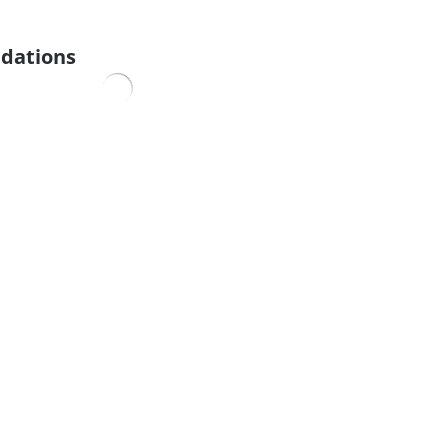
dations