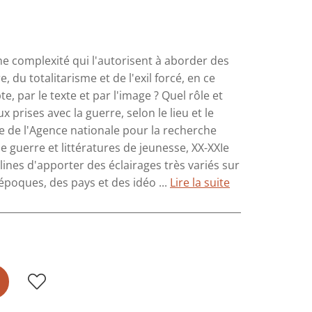
une complexité qui l'autorisent à aborder des
 du totalitarisme et de l'exil forcé, en ce
e, par le texte et par l'image ? Quel rôle et
x prises avec la guerre, selon le lieu et le
 de l'Agence nationale pour la recherche
e guerre et littératures de jeunesse, XX-XXIe
lines d'apporter des éclairages très variés sur
époques, des pays et des idéo ...
Lire la suite