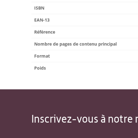
ISBN
EAN-13
Référence
Nombre de pages de contenu principal
Format
Poids
Inscrivez-vous à notre 