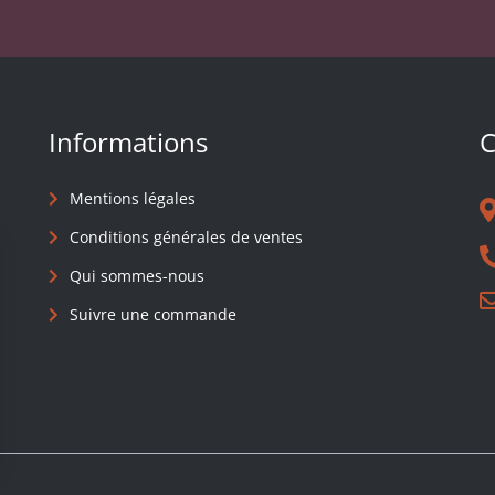
Informations
C
Mentions légales
Conditions générales de ventes
Qui sommes-nous
Suivre une commande