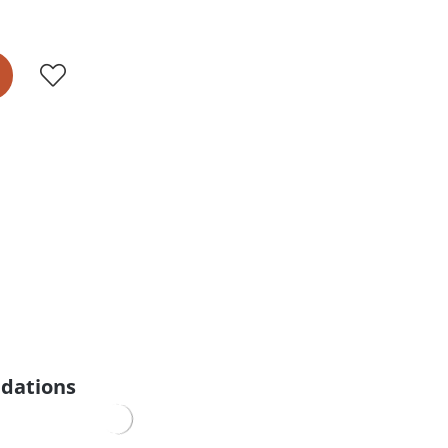
dations