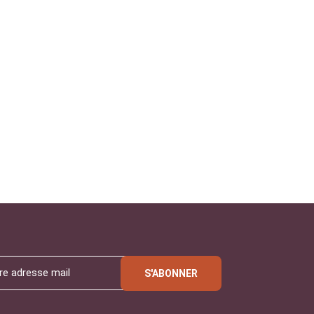
S'ABONNER