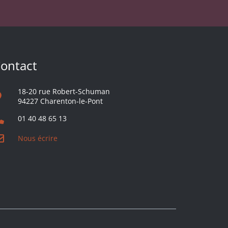
ontact
18-20 rue Robert-Schuman
94227 Charenton-le-Pont
01 40 48 65 13
Nous écrire