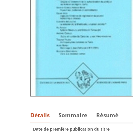
Détails
Sommaire
Résumé
Date de première publication du titre