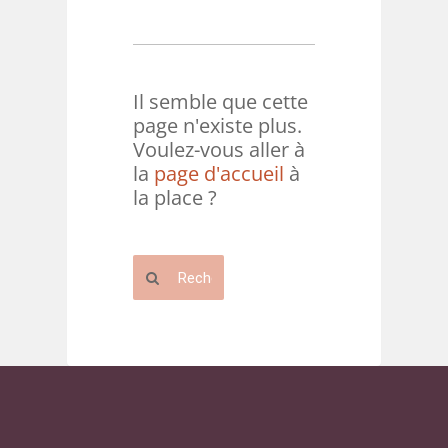
Il semble que cette
page n'existe plus.
Voulez-vous aller à
la
page d'accueil
à
la place ?