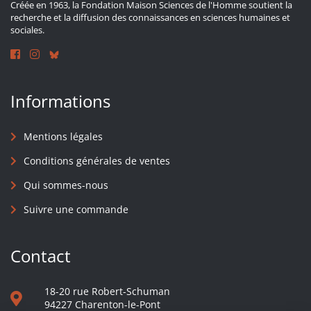
Créée en 1963, la Fondation Maison Sciences de l'Homme soutient la
recherche et la diffusion des connaissances en sciences humaines et
sociales.
Informations
Mentions légales
Conditions générales de ventes
Qui sommes-nous
Suivre une commande
Contact
18-20 rue Robert-Schuman
94227 Charenton-le-Pont