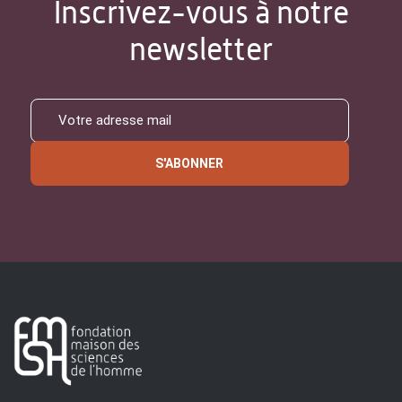
Inscrivez-vous à notre
newsletter
S'ABONNER