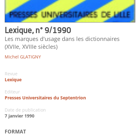
Lexique, n° 9/1990
Les marques d'usage dans les dictionnaires
(XVIIe, XVIIIe siècles)
Michel GLATIGNY
Revue
Lexique
Editeur
Presses Universitaires du Septentrion
Date de publication
7 janvier 1990
FORMAT