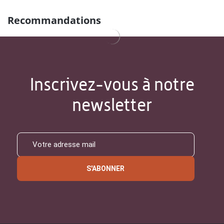
Recommandations
Inscrivez-vous à notre
newsletter
S'ABONNER