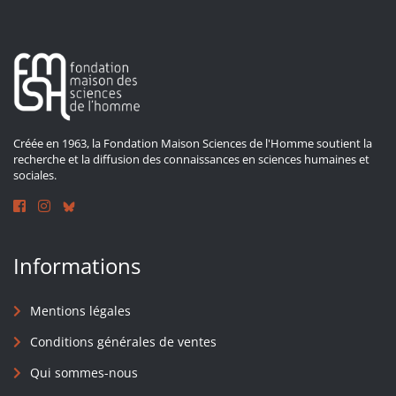
Créée en 1963, la Fondation Maison Sciences de l'Homme soutient la
recherche et la diffusion des connaissances en sciences humaines et
sociales.
Informations
Mentions légales
Conditions générales de ventes
Qui sommes-nous