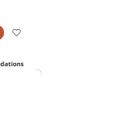
dations