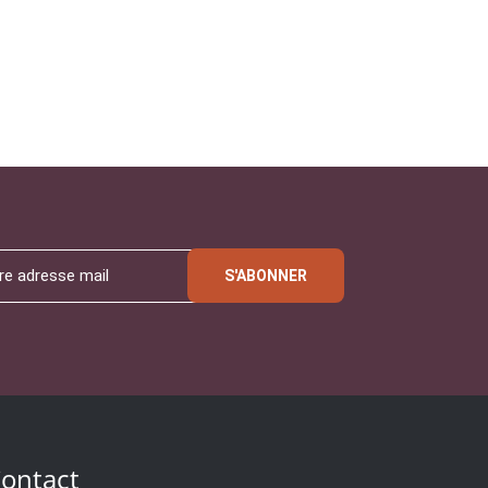
S'ABONNER
ontact