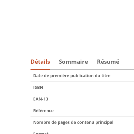
Détails
Sommaire
Résumé
Date de première publication du titre
ISBN
EAN-13
Référence
Nombre de pages de contenu principal
Format