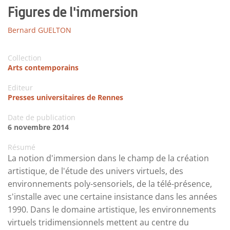
Figures de l'immersion
Bernard GUELTON
Collection
Arts contemporains
Editeur
Presses universitaires de Rennes
Date de publication
6 novembre 2014
Résumé
La notion d'immersion dans le champ de la création
artistique, de l'étude des univers virtuels, des
environnements poly-sensoriels, de la télé-présence,
s'installe avec une certaine insistance dans les années
1990. Dans le domaine artistique, les environnements
virtuels tridimensionnels mettent au centre du