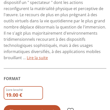
dispositif un " spectateur " dont les actions
reconfigurent la matérialité physique et perceptive de
l'œuvre. Le recours de plus en plus prégnant à des
outils virtuels dans la vie quotidienne par le plus grand
nombre déplace désormais la question de l'immersion.
Il ne s'agit plus majoritairement d'environnements
tridimensionnels recourant à des dispositifs
technologiques sophistiqués, mais à des usages
informatiques diversifiés, à des applications mobiles
brouillant ...
Lire la suite
FORMAT
Livre broché
19.00 €