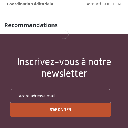
Coordination éditoriale
Bernard GUELTON
Recommandations
Inscrivez-vous à notre
newsletter
S'ABONNER