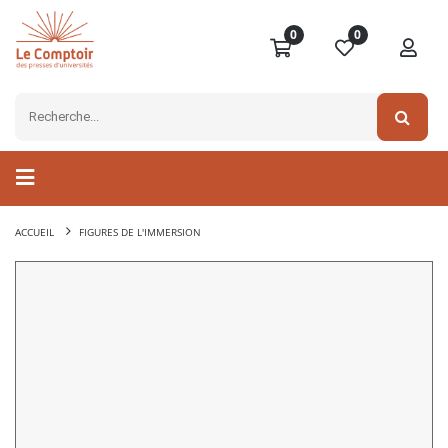
0
0
ACCUEIL
FIGURES DE L'IMMERSION