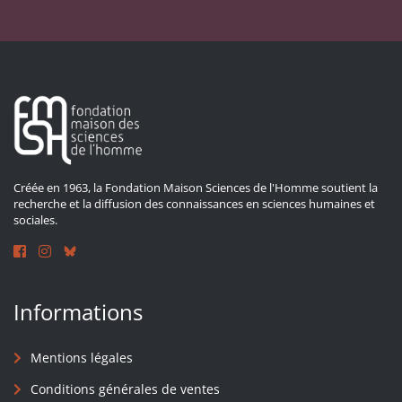
Créée en 1963, la Fondation Maison Sciences de l'Homme soutient la
recherche et la diffusion des connaissances en sciences humaines et
sociales.
Informations
Mentions légales
Conditions générales de ventes