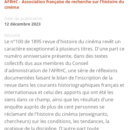
AFRHC - Association française de recherche sur l'histoire du
cinéma
Date de publication
12 décembre 2023
Résumé
Le n°100 de 1895 revue d'histoire du cinéma revêt un
caractère exceptionnel à plusieurs titres. D'une part ce
numéro anniversaire présente, dans des textes
collectifs dus aux membres du Conseil
d'administration de l'AFRHC, une série de réflexions
documentées faisant le bilan de l'inscription de la
revue dans les courants historiographiques français et
internationaux et celui des apports qui ont été les
siens dans ce champ, ainsi que les résultats d'une
enquête auprès de plus de cent personnes se
réclamant de l'histoire du cinéma (enseignants,
chercheurs) sur les conditions, les tendances, la
pratique de la discipline. D'autre part toute