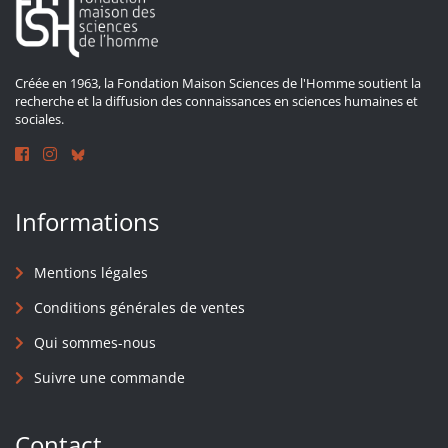
Créée en 1963, la Fondation Maison Sciences de l'Homme soutient la
recherche et la diffusion des connaissances en sciences humaines et
sociales.
Informations
Mentions légales
Conditions générales de ventes
Qui sommes-nous
Suivre une commande
Contact