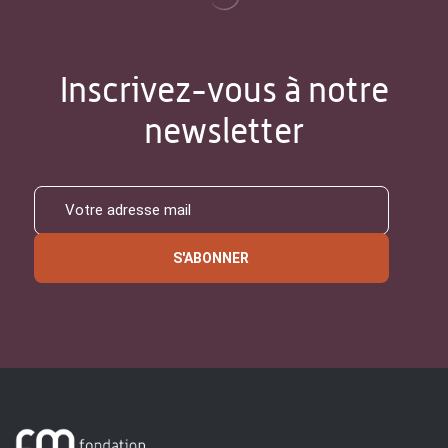
Inscrivez-vous à notre
newsletter
S'ABONNER