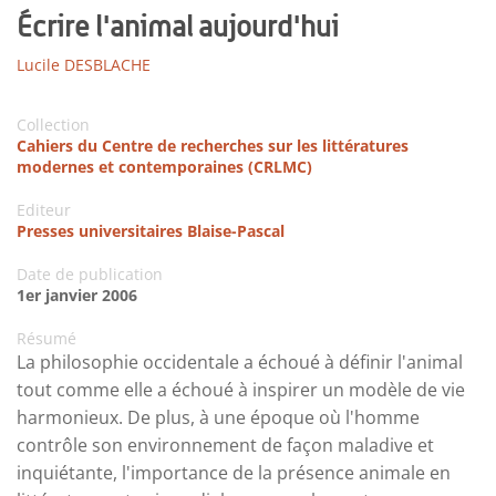
Écrire l'animal aujourd'hui
Lucile DESBLACHE
Collection
Cahiers du Centre de recherches sur les littératures
modernes et contemporaines (CRLMC)
Editeur
Presses universitaires Blaise-Pascal
Date de publication
1er janvier 2006
Résumé
La philosophie occidentale a échoué à définir l'animal
tout comme elle a échoué à inspirer un modèle de vie
harmonieux. De plus, à une époque où l'homme
contrôle son environnement de façon maladive et
inquiétante, l'importance de la présence animale en