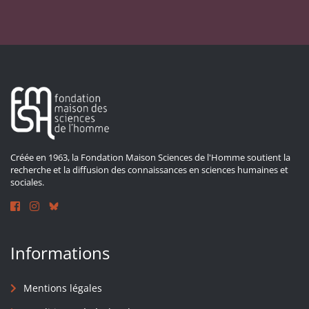
Créée en 1963, la Fondation Maison Sciences de l'Homme soutient la
recherche et la diffusion des connaissances en sciences humaines et
sociales.
Informations
Mentions légales