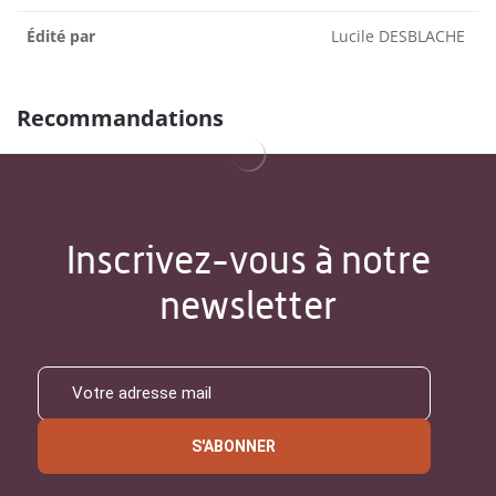
Édité par
Lucile DESBLACHE
Recommandations
Inscrivez-vous à notre
newsletter
S'ABONNER