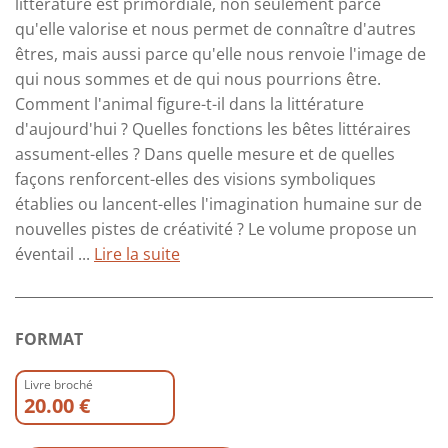
littérature est primordiale, non seulement parce
qu'elle valorise et nous permet de connaître d'autres
êtres, mais aussi parce qu'elle nous renvoie l'image de
qui nous sommes et de qui nous pourrions être.
Comment l'animal figure-t-il dans la littérature
d'aujourd'hui ? Quelles fonctions les bêtes littéraires
assument-elles ? Dans quelle mesure et de quelles
façons renforcent-elles des visions symboliques
établies ou lancent-elles l'imagination humaine sur de
nouvelles pistes de créativité ? Le volume propose un
éventail ...
Lire la suite
FORMAT
Livre broché
20.00 €