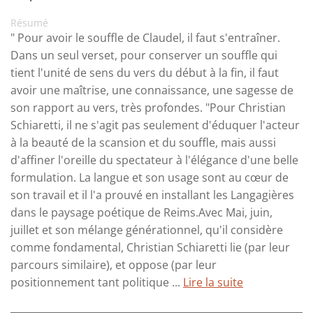
Résumé
" Pour avoir le souffle de Claudel, il faut s'entraîner.
Dans un seul verset, pour conserver un souffle qui
tient l'unité de sens du vers du début à la fin, il faut
avoir une maîtrise, une connaissance, une sagesse de
son rapport au vers, très profondes. "Pour Christian
Schiaretti, il ne s'agit pas seulement d'éduquer l'acteur
à la beauté de la scansion et du souffle, mais aussi
d'affiner l'oreille du spectateur à l'élégance d'une belle
formulation. La langue et son usage sont au cœur de
son travail et il l'a prouvé en installant les Langagières
dans le paysage poétique de Reims.Avec Mai, juin,
juillet et son mélange générationnel, qu'il considère
comme fondamental, Christian Schiaretti lie (par leur
parcours similaire), et oppose (par leur
positionnement tant politique ...
Lire la suite