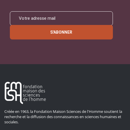
S'ABONNER
Créée en 1963, la Fondation Maison Sciences de l'Homme soutient la
recherche et la diffusion des connaissances en sciences humaines et
sociales.