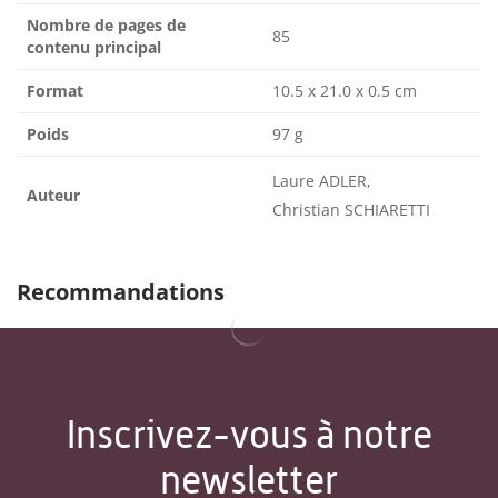
Nombre de pages de
85
contenu principal
Format
10.5 x 21.0 x 0.5 cm
Poids
97 g
Laure ADLER,
Auteur
Christian SCHIARETTI
Recommandations
Inscrivez-vous à notre
newsletter