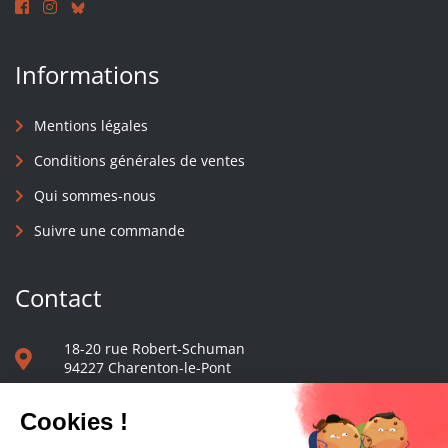
Informations
Mentions légales
Conditions générales de ventes
Qui sommes-nous
Suivre une commande
Contact
18-20 rue Robert-Schuman
94227 Charenton-le-Pont
01 40 48 65 13
Nous écrire