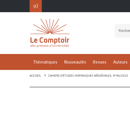
Thématiques
Nouveautés
Revues
Auteurs
ACCUEIL
CAHIERS D'ÉTUDES HISPANIQUES MÉDIÉVALES, N°46/2023