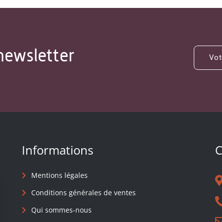
newsletter
Informations
C
Mentions légales
Conditions générales de ventes
Qui sommes-nous