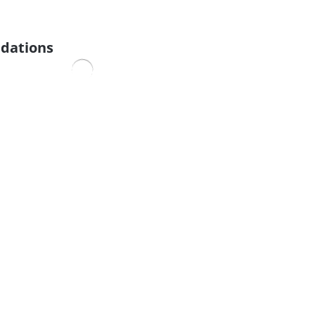
dations