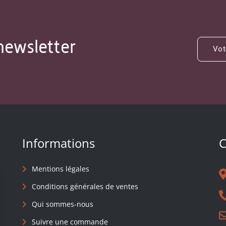
newsletter
Informations
C
Mentions légales
Conditions générales de ventes
Qui sommes-nous
Suivre une commande