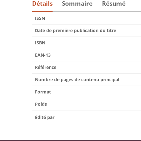
Détails
Sommaire
Résumé
ISSN
Date de première publication du titre
ISBN
EAN-13
Référence
Nombre de pages de contenu principal
Format
Poids
Édité par