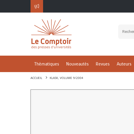
Thématiques
Nouveautés
Revues
Auteurs
ACCUEIL
KLASK, VOLUME 9/2004