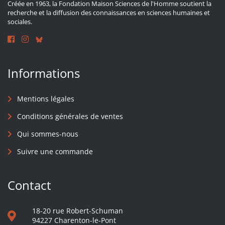
Créée en 1963, la Fondation Maison Sciences de l'Homme soutient la
recherche et la diffusion des connaissances en sciences humaines et
sociales.
Informations
Mentions légales
Conditions générales de ventes
Qui sommes-nous
Suivre une commande
Contact
18-20 rue Robert-Schuman
94227 Charenton-le-Pont