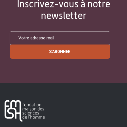
Inscrivez-vous à notre
newsletter
S'ABONNER