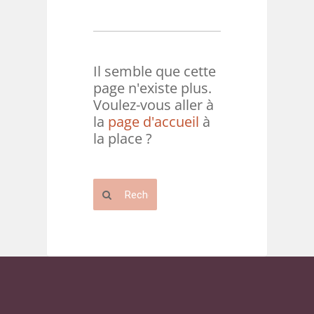
Il semble que cette
page n'existe plus.
Voulez-vous aller à
la
page d'accueil
à
la place ?