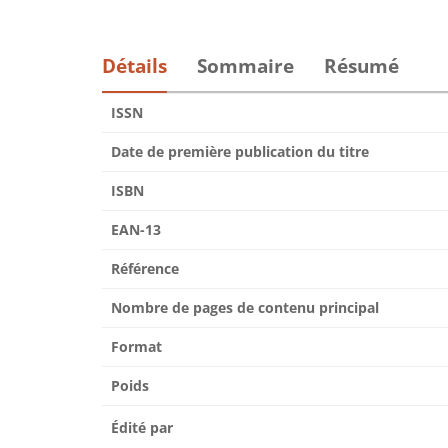
Détails
Sommaire
Résumé
ISSN
Date de première publication du titre
ISBN
EAN-13
Référence
Nombre de pages de contenu principal
Format
Poids
Édité par