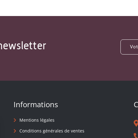
newsletter
Informations
C
Mentions légales
Conditions générales de ventes