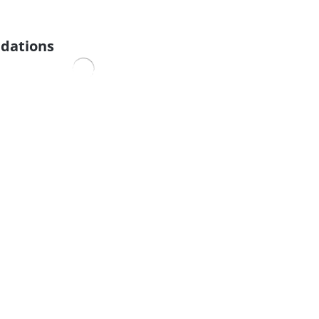
dations