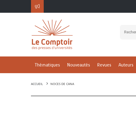
Thématiques
Nouveautés
Revues
Auteurs
ACCUEIL
NOCES DE CANA