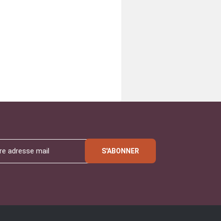
S'ABONNER