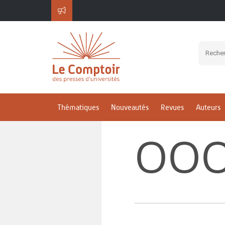
Thématiques
Nouveautés
Revues
Auteurs
OOO