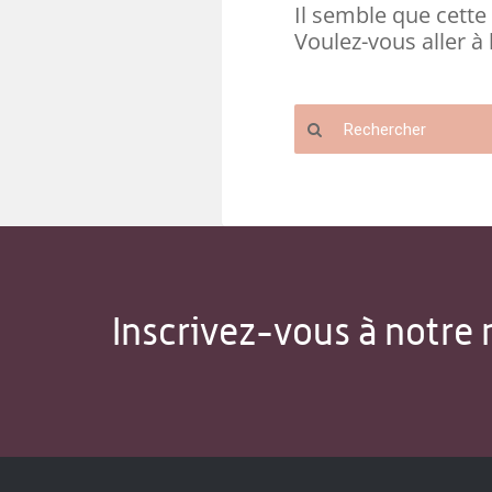
Il semble que cette 
Voulez-vous aller à 
Inscrivez-vous à notre 