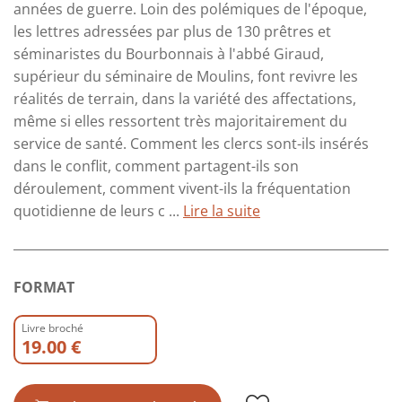
années de guerre. Loin des polémiques de l'époque,
les lettres adressées par plus de 130 prêtres et
séminaristes du Bourbonnais à l'abbé Giraud,
supérieur du séminaire de Moulins, font revivre les
réalités de terrain, dans la variété des affectations,
même si elles ressortent très majoritairement du
service de santé. Comment les clercs sont-ils insérés
dans le conflit, comment partagent-ils son
déroulement, comment vivent-ils la fréquentation
quotidienne de leurs c ...
Lire la suite
FORMAT
Livre broché
19.00 €