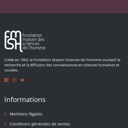
Créée en 1963, la Fondation Maison Sciences de l'Homme soutient la
recherche et la diffusion des connaissances en sciences humaines et
sociales.
Informations
Mentions légales
Conditions générales de ventes