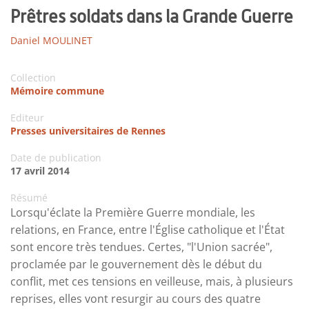
Prêtres soldats dans la Grande Guerre
Daniel MOULINET
Collection
Mémoire commune
Editeur
Presses universitaires de Rennes
Date de publication
17 avril 2014
Résumé
Lorsqu'éclate la Première Guerre mondiale, les
relations, en France, entre l'Église catholique et l'État
sont encore très tendues. Certes, "l'Union sacrée",
proclamée par le gouvernement dès le début du
conflit, met ces tensions en veilleuse, mais, à plusieurs
reprises, elles vont resurgir au cours des quatre