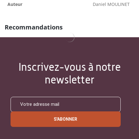
Auteur
Daniel MOULINET
Recommandations
Inscrivez-vous à notre
newsletter
S'ABONNER