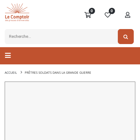
0
0
ACCUEIL
PRÊTRES SOLDATS DANS LA GRANDE GUERRE