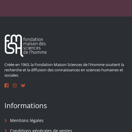
Créée en 1963, la Fondation Maison Sciences de l'Homme soutient la
recherche et la diffusion des connaissances en sciences humaines et
sociales.
Informations
Mentions légales
Conditions générales de ventes