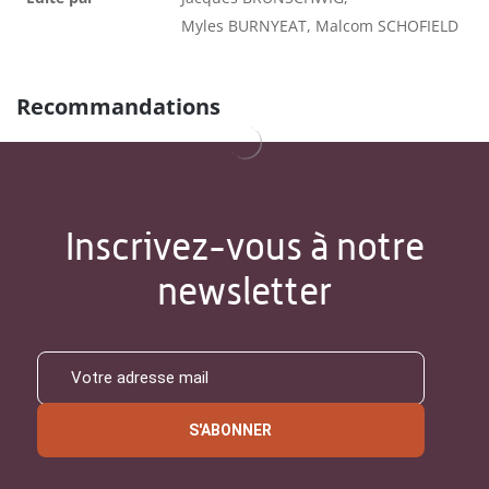
Myles BURNYEAT, Malcom SCHOFIELD
Recommandations
Inscrivez-vous à notre
newsletter
S'ABONNER