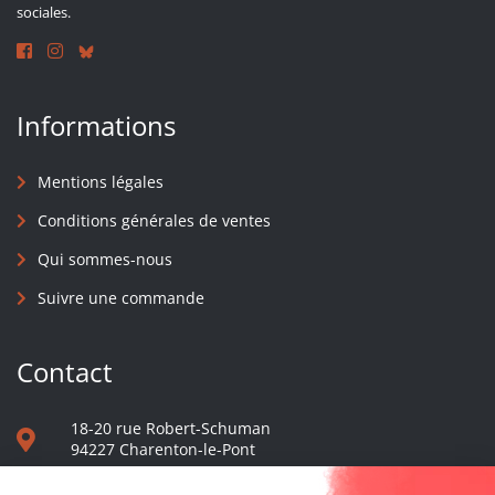
sociales.
Informations
Mentions légales
Conditions générales de ventes
Qui sommes-nous
Suivre une commande
Contact
18-20 rue Robert-Schuman
94227 Charenton-le-Pont
01 40 48 65 13