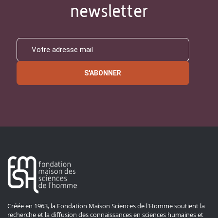
newsletter
S'ABONNER
Créée en 1963, la Fondation Maison Sciences de l'Homme soutient la
recherche et la diffusion des connaissances en sciences humaines et