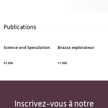
Publications
Science and Speculation
Brazza explorateur
51.83€
11.50€
Inscrivez-vous à notre