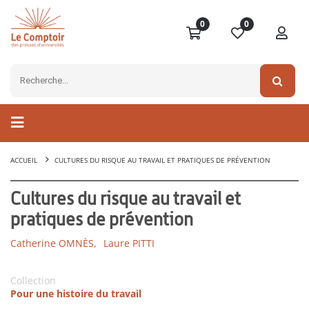
0
0
ACCUEIL
CULTURES DU RISQUE AU TRAVAIL ET PRATIQUES DE PRÉVENTION
Cultures du risque au travail et
pratiques de prévention
Catherine OMNÈS,
Laure PITTI
Collection
Pour une histoire du travail