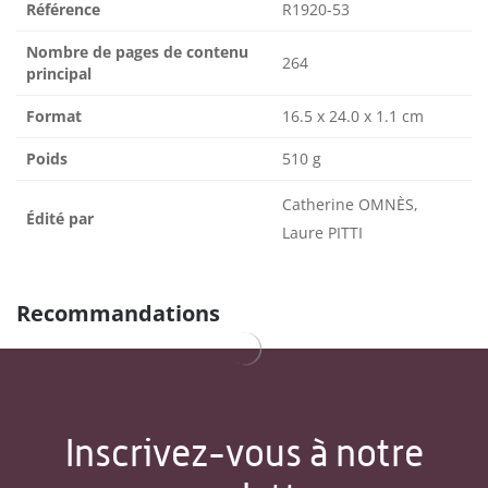
Référence
R1920-53
Nombre de pages de contenu
264
principal
Format
16.5 x 24.0 x 1.1 cm
Poids
510 g
Catherine OMNÈS,
Édité par
Laure PITTI
Recommandations
Inscrivez-vous à notre