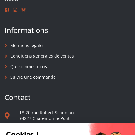
Informations
Mentions légales
Conditions générales de ventes
Qui sommes-nous
Suivre une commande
Contact
18-20 rue Robert-Schuman
94227 Charenton-le-Pont
01 40 48 65 13