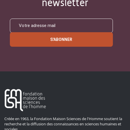
newsletter
S'ABONNER
Créée en 1963, la Fondation Maison Sciences de l'Homme soutient la
recherche et la diffusion des connaissances en sciences humaines et
sociales.