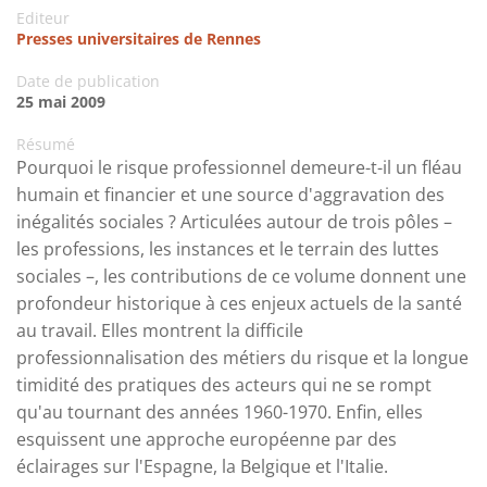
Editeur
Presses universitaires de Rennes
Date de publication
25 mai 2009
Résumé
Pourquoi le risque professionnel demeure-t-il un fléau
humain et financier et une source d'aggravation des
inégalités sociales ? Articulées autour de trois pôles –
les professions, les instances et le terrain des luttes
sociales –, les contributions de ce volume donnent une
profondeur historique à ces enjeux actuels de la santé
au travail. Elles montrent la difficile
professionnalisation des métiers du risque et la longue
timidité des pratiques des acteurs qui ne se rompt
qu'au tournant des années 1960-1970. Enfin, elles
esquissent une approche européenne par des
éclairages sur l'Espagne, la Belgique et l'Italie.